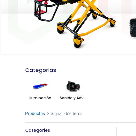
Categorias
Iluminación
Sonido y Advertencia
Productos
Signal
- 59 items
Categories