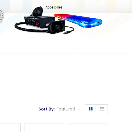
Sort By:
Featured