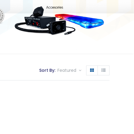
Sort By:
Featured