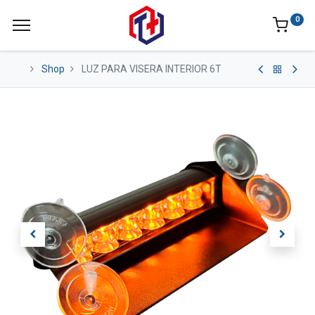
0
Shop
LUZ PARA VISERA INTERIOR 6T