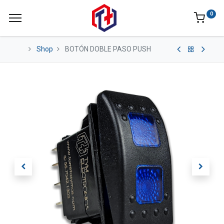
0
Shop
BOTÓN DOBLE PASO PUSH