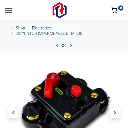
0
Shop
Electronics
DISYUNTOR IMPERMEABLE DTM 200