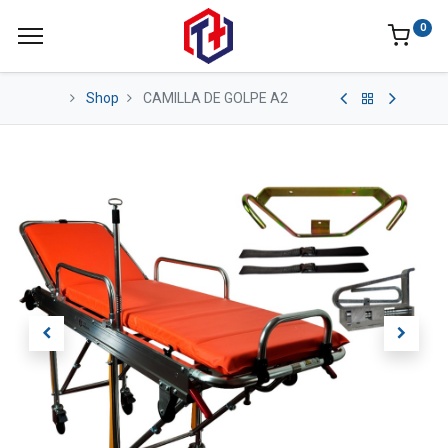
0
Shop
CAMILLA DE GOLPE A2