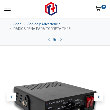
0
Shop
Sonido y Advertencia
RADIOSIRENA PARA TORRETA TH48L