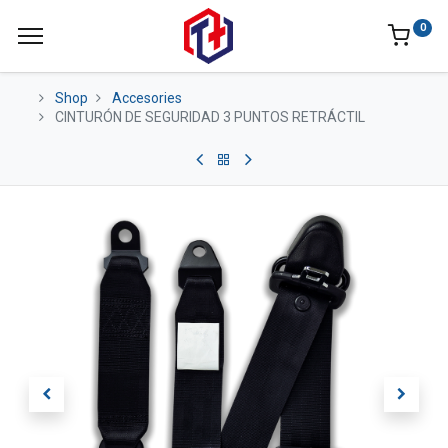
0
Shop
Accesories
CINTURÓN DE SEGURIDAD 3 PUNTOS RETRÁCTIL