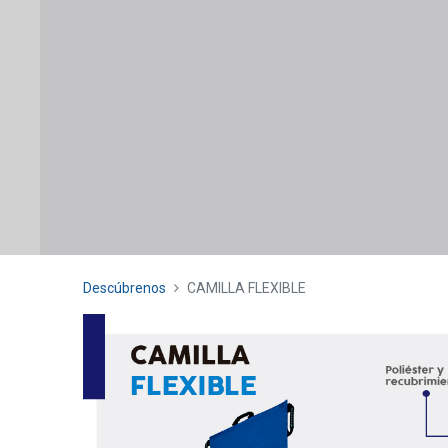
Descúbrenos
CAMILLA FLEXIBLE