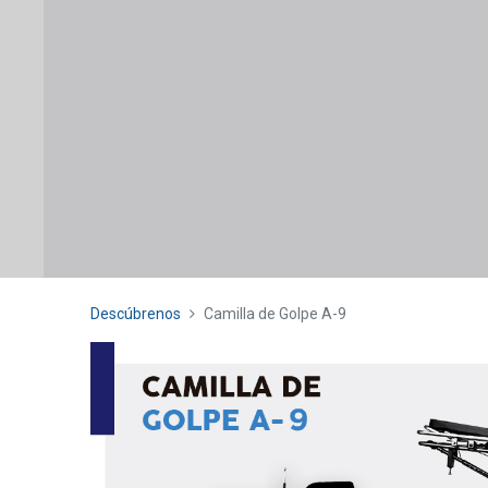
Descúbrenos
Camilla de Golpe A-9