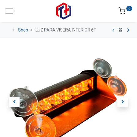
0
Shop
LUZ PARA VISERA INTERIOR 6T