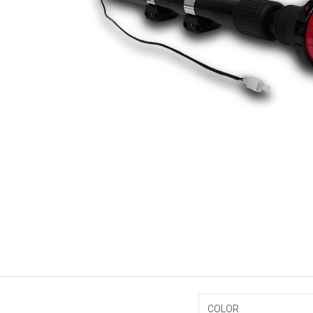
COLOR