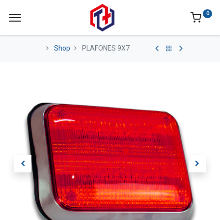
0
Shop
PLAFONES 9X7