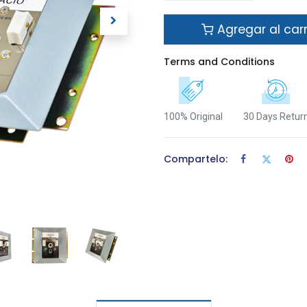
Agregar al carr
Terms and Conditions
100% Original
30 Days Retur
Compartelo: